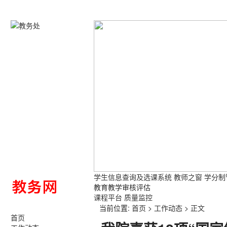
学生信息查询及选课系统
教师之窗
学分制
教育教学审核评估
课程平台
质量监控
当前位置:
首页
>
工作动态
>
正文
首页