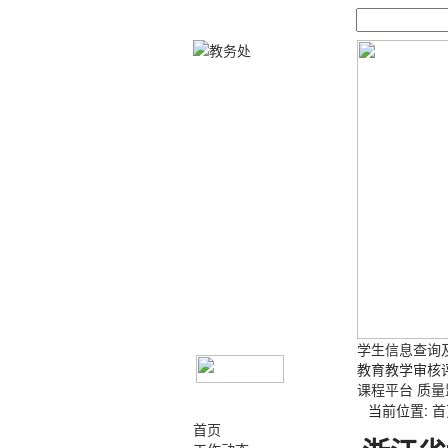
学生信息查询
教育教学审核
课程平台
质量
当前位置:
首
首页